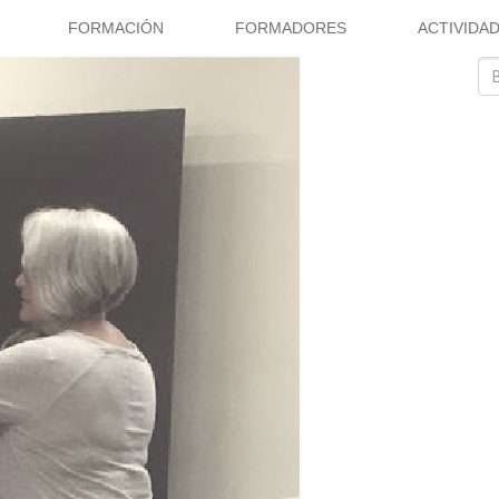
FORMACIÓN
FORMADORES
ACTIVIDA