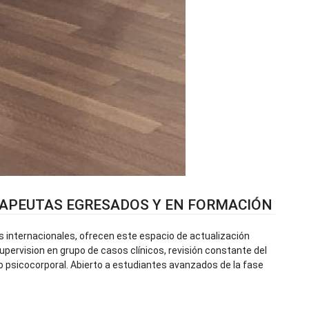
RAPEUTAS EGRESADOS Y EN FORMACIÓN
rs internacionales, ofrecen este espacio de actualización
upervision en grupo de casos clínicos, revisión constante del
o psicocorporal. Abierto a estudiantes avanzados de la fase