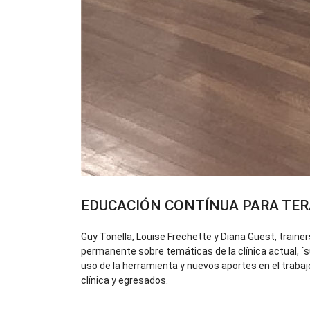
EDUCACIÓN CONTÍNUA PARA TE
Guy Tonella, Louise Frechette y Diana Guest, traine
permanente sobre temáticas de la clínica actual, ´s
uso de la herramienta y nuevos aportes en el trabaj
clínica y egresados.