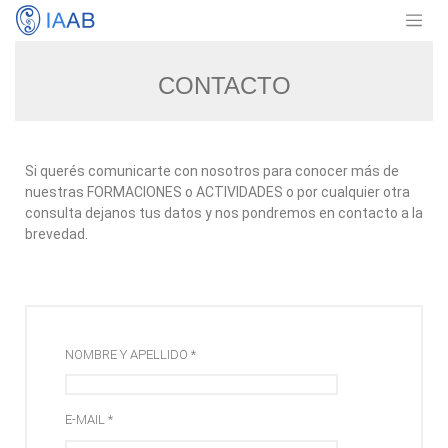
CONTACTO
Si querés comunicarte con nosotros para conocer más de
nuestras FORMACIONES o ACTIVIDADES o por cualquier otra
consulta dejanos tus datos y nos pondremos en contacto a la
brevedad.
NOMBRE Y APELLIDO *
E-MAIL *