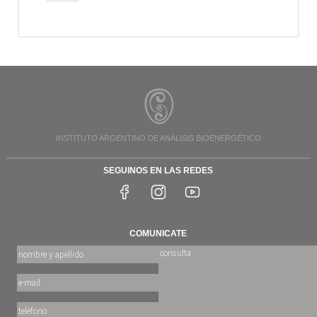
INSTITUTO ARGENTINO DE ANÁLISIS BIOENERGÉTICO
SEGUINOS EN LAS REDES
COMUNICATE