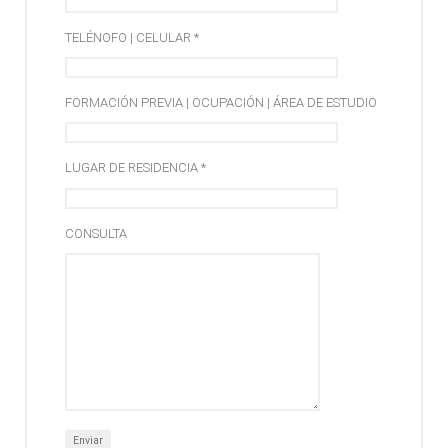
TELÉNOFO | CELULAR *
FORMACIÓN PREVIA | OCUPACIÓN | ÁREA DE ESTUDIO
LUGAR DE RESIDENCIA *
CONSULTA