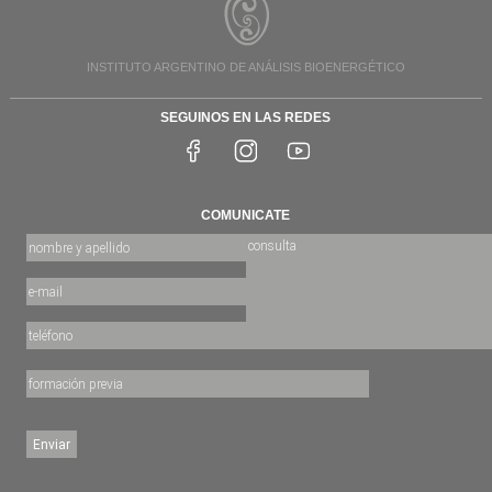
INSTITUTO ARGENTINO DE ANÁLISIS BIOENERGÉTICO
SEGUINOS EN LAS REDES
COMUNICATE