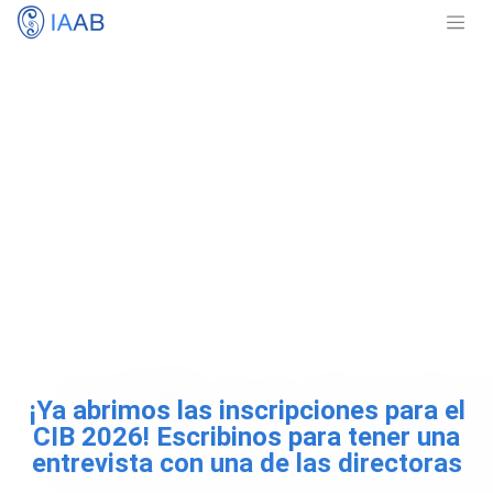
¡Ya abrimos las inscripciones para el
CIB 2026! Escribinos para tener una
entrevista con una de las directoras