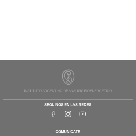
INSTITUTO ARGENTINO DE ANÁLISIS BIOENERGÉTICO
SEGUINOS EN LAS REDES
COMUNICATE