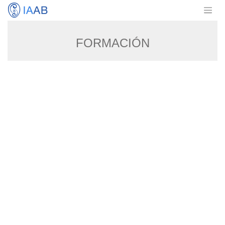
FORMACIÓN