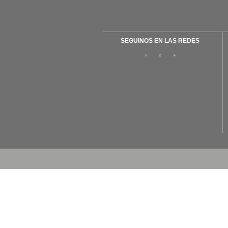
SEGUINOS EN LAS REDES