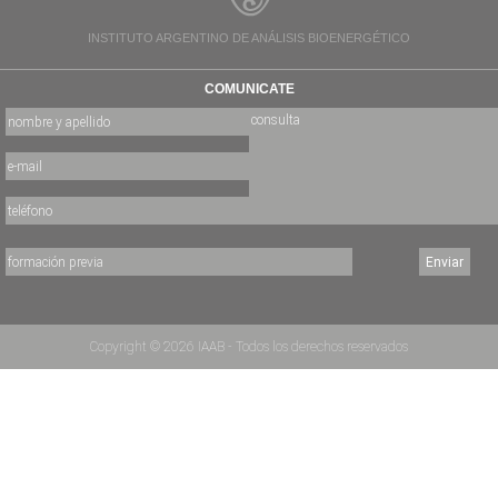
INSTITUTO ARGENTINO DE ANÁLISIS BIOENERGÉTICO
COMUNICATE
Copyright © 2026 IAAB - Todos los derechos reservados