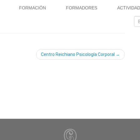
FORMACIÓN
FORMADORES
ACTIVIDA
Centro Reichiano Psicología Corporal